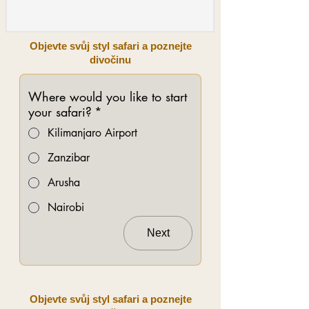
Objevte svůj styl safari a poznejte
divočinu
Where would you like to start
your safari?
*
Kilimanjaro Airport
Zanzibar
Arusha
Nairobi
Next
Objevte svůj styl safari a poznejte