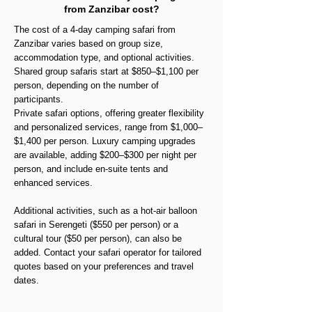
from Zanzibar cost?
The cost of a 4-day camping safari from
Zanzibar varies based on group size,
accommodation type, and optional activities.
Shared group safaris start at $850–$1,100 per
person, depending on the number of
participants.
Private safari options, offering greater flexibility
and personalized services, range from $1,000–
$1,400 per person. Luxury camping upgrades
are available, adding $200–$300 per night per
person, and include en-suite tents and
enhanced services.
Additional activities, such as a hot-air balloon
safari in Serengeti ($550 per person) or a
cultural tour ($50 per person), can also be
added. Contact your safari operator for tailored
quotes based on your preferences and travel
dates.