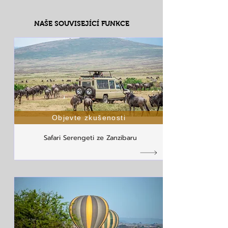
NAŠE SOUVISEJÍCÍ FUNKCE
Objevte zkušenosti
Safari Serengeti ze Zanzibaru