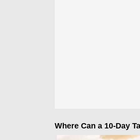
Where Can a 10-Day Ta