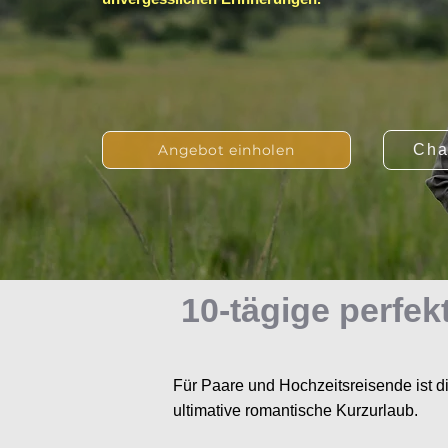
Angebot einholen
Cha
10-tägige perfek
Für Paare und Hochzeitsreisende ist 
ultimative romantische Kurzurlaub.