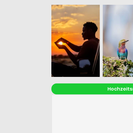
Hochzeits