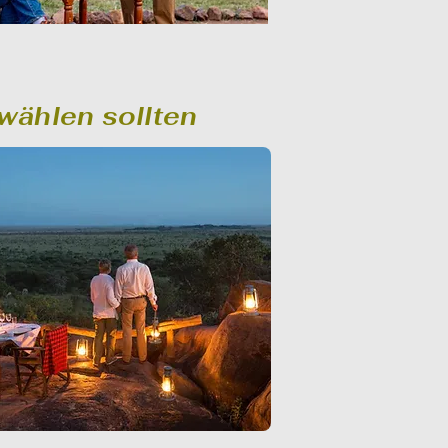
wählen sollten