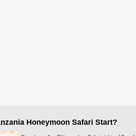
nzania Honeymoon Safari Start?