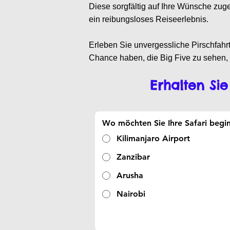
Diese sorgfältig auf Ihre Wünsche zug
ein reibungsloses Reiseerlebnis.
Erleben Sie unvergessliche Pirschfahr
Chance haben, die Big Five zu sehen
Erhalten Sie
Wo möchten Sie Ihre Safari begi
Kilimanjaro Airport
Zanzibar
Arusha
Nairobi