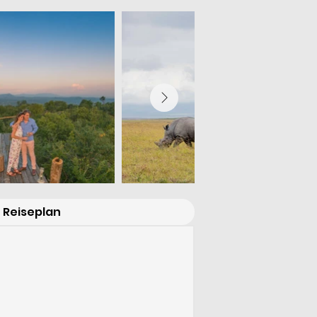
Reiseplan