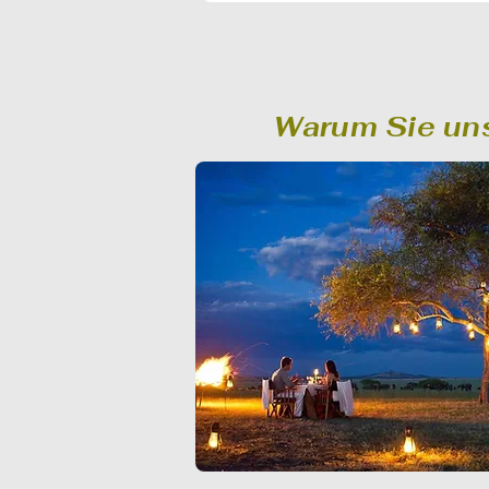
Warum Sie uns