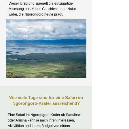
Dieser Ursprung spiegelt die einzigartige
Mischung aus Kultur, Geschichte und Natur
wider, die Ngorongoro heute prägt.
Wie viele Tage sind für eine Safari im
Ngorongoro-Krater ausreichend?
Eine Safari im Ngorongoro-Krater ab Sansibar
oder Arusha kann je nach Ihren Interessen,
Aktivitäten und Ihrem Budget von einem