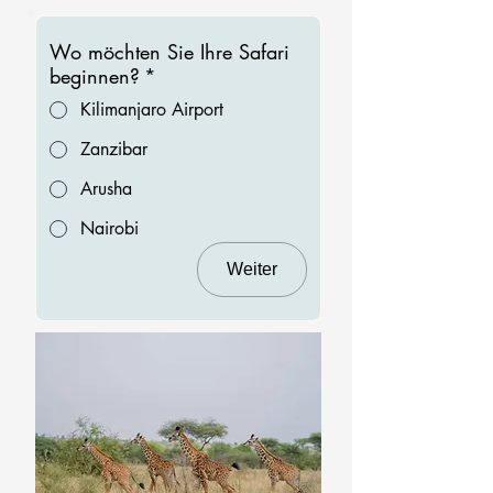
Wo möchten Sie Ihre Safari
beginnen?
*
Kilimanjaro Airport
Zanzibar
Arusha
Nairobi
Weiter