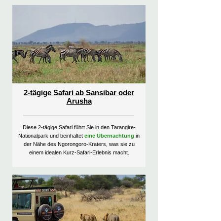
2-tägige Safari ab Sansibar oder
Arusha
Diese 2-tägige Safari führt Sie in den Tarangire-
Nationalpark und beinhaltet
eine Übernachtung
in
der Nähe des Ngorongoro-Kraters, was sie zu
einem idealen Kurz-Safari-Erlebnis macht.