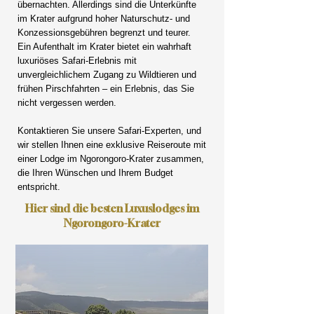
übernachten. Allerdings sind die Unterkünfte
im Krater aufgrund hoher Naturschutz- und
Konzessionsgebühren begrenzt und teurer.
Ein Aufenthalt im Krater bietet ein wahrhaft
luxuriöses Safari-Erlebnis mit
unvergleichlichem Zugang zu Wildtieren und
frühen Pirschfahrten – ein Erlebnis, das Sie
nicht vergessen werden.
Kontaktieren Sie unsere Safari-Experten, und
wir stellen Ihnen eine exklusive Reiseroute mit
einer Lodge im Ngorongoro-Krater zusammen,
die Ihren Wünschen und Ihrem Budget
entspricht.
Hier sind die besten Luxuslodges im
Ngorongoro-Krater