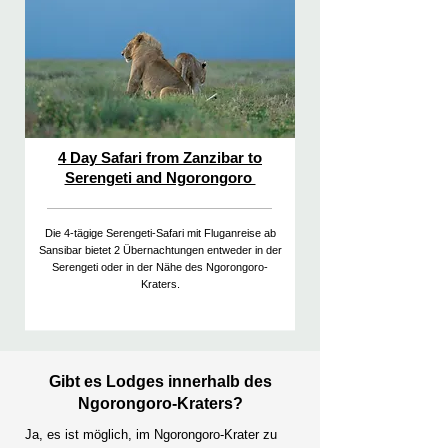
4 Day Safari from Zanzibar to
Serengeti and Ngorongoro
Die 4-tägige Serengeti-Safari mit Fluganreise ab
Sansibar bietet 2 Übernachtungen entweder in der
Serengeti oder in der Nähe des Ngorongoro-
Kraters.
Gibt es Lodges innerhalb des
Ngorongoro-Kraters?
Ja, es ist möglich, im Ngorongoro-Krater zu