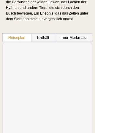
die Geräusche der wilden Löwen, das Lachen der
Hyänen und andere Tiere, die sich durch den
Busch bewegen. Ein Erlebnis, das das Zelten unter
dem Sternenhimmel unvergesslich macht.
Reiseplan
Enthält
Tour-Merkmale