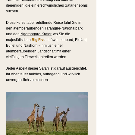
diejenigen, die ein erschwingliches Safarierlebnis
suchen.
Diese kurze, aber erfüllende Reise führt Sie in
den atemberaubenden Tarangire-Nationalpark
und den
Ngorongoro-Krater
, wo Sie die
majestätischen
Big Five
- Löwe, Leopard, Elefant,
Büffel und Nashorn - inmitten einer
atemberaubenden Landschaft mit einer
vielfältigen Tierwelt antreffen werden.
Jeder Aspekt dieser Safari ist darauf ausgerichtet,
Ihr Abenteuer nahtlos, aufregend und wirklich
unvergesslich zu machen.