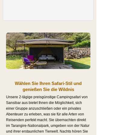
Wählen Sie Ihren Safari-Stil und
genießen Sie die Wildnis
Unsere 2-tägige preisgünstige Campingsafari von
Sansibar aus bietet Ihnen die Möglichkeit, sich
einer Gruppe anzuschließen oder ein privates
Abenteuer zu erleben, was sie für alle Arten von
Reisenden perfekt macht. Sie übernachten direkt
im Tarangire-Nationalpark, umgeben von der Natur
und ihrer erstaunlichen Tierwelt. Nachts hören Sie