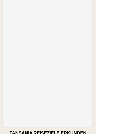
TANSANIA REISEZIELE ERKUNDEN