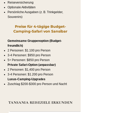
Reiseversicherung
Optionale Aktivitäten
Persönliche Ausgaben (z. B. Trinkgelder,
Souvenirs)
Preise für 4-tägige Budget-
Camping-Safari von Sansibar
Gemeinsame Gruppenoption (Budget-
freundlich)
2 Personen: $1.100 pro Person
3-4 Personen: $950 pro Person
5+ Personen: $850 pro Person
Private Safari-Option (anpassbar)
2 Personen: $1,400 pro Person
3-4 Personen: $1.200 pro Person
Luxus-Camping-Upgrades
Zuschlag $200-$300 pro Person und Nacht
TANSANIA REISEZIELE ERKUNDEN