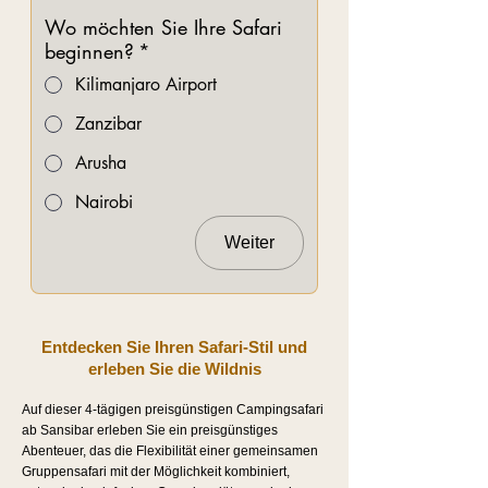
Wo möchten Sie Ihre Safari
beginnen?
*
Kilimanjaro Airport
Zanzibar
Arusha
Nairobi
Weiter
Entdecken Sie Ihren Safari-Stil und
erleben Sie die Wildnis
Auf dieser 4-tägigen preisgünstigen Campingsafari
ab Sansibar erleben Sie ein preisgünstiges
Abenteuer, das die Flexibilität einer gemeinsamen
Gruppensafari mit der Möglichkeit kombiniert,