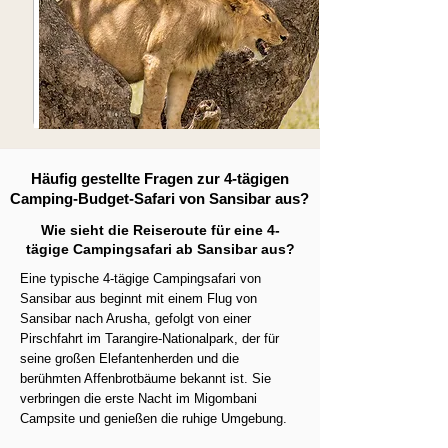
Häufig gestellte Fragen zur 4-tägigen
Camping-Budget-Safari von Sansibar aus?
Wie sieht die Reiseroute für eine 4-
tägige Campingsafari ab Sansibar aus?
Eine typische 4-tägige Campingsafari von
Sansibar aus beginnt mit einem Flug von
Sansibar nach Arusha, gefolgt von einer
Pirschfahrt im Tarangire-Nationalpark, der für
seine großen Elefantenherden und die
berühmten Affenbrotbäume bekannt ist. Sie
verbringen die erste Nacht im Migombani
Campsite und genießen die ruhige Umgebung.