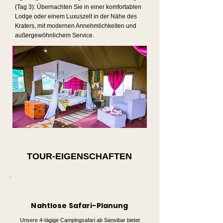
(Tag 3): Übernachten Sie in einer komfortablen
Lodge oder einem Luxuszelt in der Nähe des
Kraters, mit modernen Annehmlichkeiten und
außergewöhnlichem Service.
TOUR-EIGENSCHAFTEN
Nahtlose Safari-Planung
Unsere 4-tägige Campingsafari ab Sansibar bietet