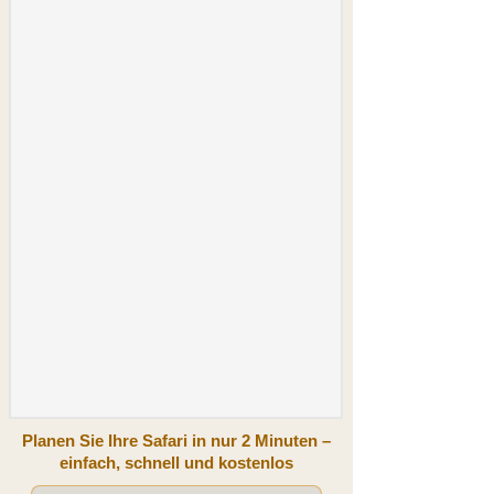
Planen Sie Ihre Safari in nur 2 Minuten –
einfach, schnell und kostenlos