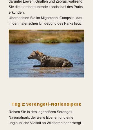
darunter Löwen, Giraffen und Zebras, während
Sie die atemberaubende Landschaft des Parks
erkunden.
Übernachten Sie im Migombani Campsite, das
in der malerischen Umgebung des Parks liegt.
Tag 2: Serengeti-Nationalpark
Reisen Sie in den legendären Serengeti-
Nationalpark, der weite Ebenen und eine
unglaubliche Vielfalt an Wildtieren beherbergt.