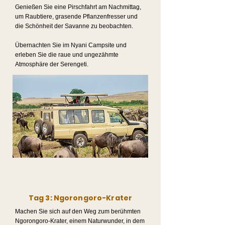
Genießen Sie eine Pirschfahrt am Nachmittag,
um Raubtiere, grasende Pflanzenfresser und
die Schönheit der Savanne zu beobachten.
Übernachten Sie im Nyani Campsite und
erleben Sie die raue und ungezähmte
Atmosphäre der Serengeti.
Tag 3: Ngorongoro-Krater
Machen Sie sich auf den Weg zum berühmten
Ngorongoro-Krater, einem Naturwunder, in dem