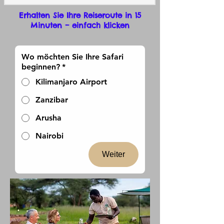
Erhalten Sie Ihre Reiseroute in 15
Minuten – einfach klicken
Wo möchten Sie Ihre Safari
beginnen?
*
Kilimanjaro Airport
Zanzibar
Arusha
Nairobi
Weiter