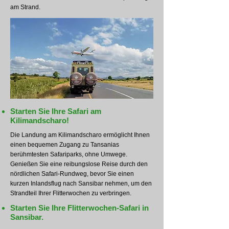
am Strand.
Starten Sie Ihre Safari am
Kilimandscharo!
Die Landung am Kilimandscharo ermöglicht Ihnen
einen bequemen Zugang zu Tansanias
berühmtesten Safariparks, ohne Umwege.
Genießen Sie eine reibungslose Reise durch den
nördlichen Safari-Rundweg, bevor Sie einen
kurzen Inlandsflug nach Sansibar nehmen, um den
Strandteil Ihrer Flitterwochen zu verbringen.
Starten Sie Ihre Flitterwochen-Safari in
Sansibar.