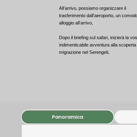
All'arrivo, possiamo organizzare il
trasferimento dall'aeroporto, un comod
alloggio all'arrivo,
Dopo il briefing sul safari, inizierà la vo
indimenticabile avventura alla scoperta 
migrazione nel Serengeti.
Panoramica