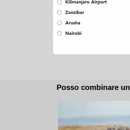
Kilimanjaro Airport
Zanzibar
Arusha
Nairobi
Posso combinare un 