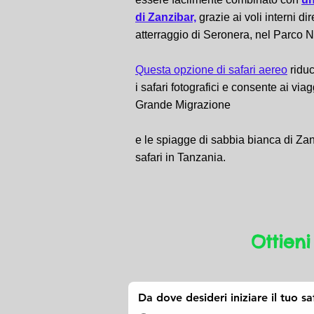
di Zanzibar,
grazie ai voli interni dir
atterraggio di Seronera, nel Parco 
Questa opzione di safari aereo
riduc
i safari fotografici e consente ai via
Grande Migrazione
e le spiagge di sabbia bianca di Za
safari in Tanzania.
Ottieni
Da dove desideri iniziare il tuo sa