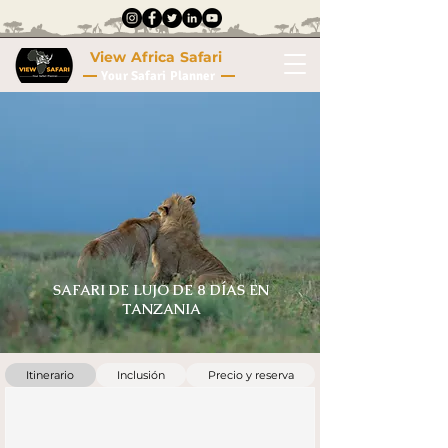
View Africa Safari
Your Safari Planner
SAFARI DE LUJO DE 8 DÍAS EN
TANZANIA
Itinerario
Inclusión
Precio y reserva