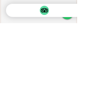
RECORRIDOS
RELACIONADOS