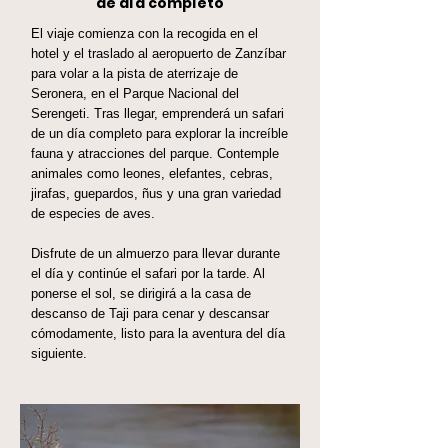
de día completo
El viaje comienza con la recogida en el
hotel y el traslado al aeropuerto de Zanzíbar
para volar a la pista de aterrizaje de
Seronera, en el Parque Nacional del
Serengeti. Tras llegar, emprenderá un safari
de un día completo para explorar la increíble
fauna y atracciones del parque. Contemple
animales como leones, elefantes, cebras,
jirafas, guepardos, ñus y una gran variedad
de especies de aves.
Disfrute de un almuerzo para llevar durante
el día y continúe el safari por la tarde. Al
ponerse el sol, se dirigirá a la casa de
descanso de Taji para cenar y descansar
cómodamente, listo para la aventura del día
siguiente.