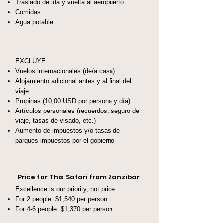
Traslado de ida y vuelta al aeropuerto
Comidas
Agua potable
EXCLUYE
Vuelos internacionales (de/a casa)
Alojamiento adicional antes y al final del
viaje
Propinas (10,00 USD por persona y día)
Artículos personales (recuerdos, seguro de
viaje, tasas de visado, etc.)
Aumento de impuestos y/o tasas de
parques impuestos por el gobierno
Price for This Safari from Zanzibar
Excellence is our priority, not price.
For 2 people: $1,540 per person
For 4-6 people: $1,370 per person