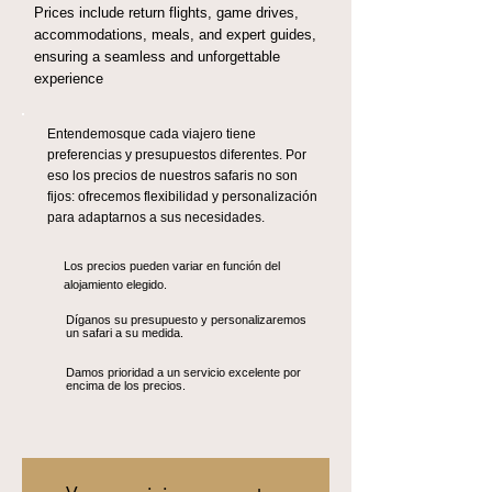
Prices include return flights, game drives,
accommodations, meals, and expert guides,
ensuring a seamless and unforgettable
experience
Entendemosque cada viajero tiene
preferencias y presupuestos diferentes. Por
eso los precios de nuestros safaris no son
fijos: ofrecemos flexibilidad y personalización
para adaptarnos a sus necesidades.
Los precios pueden variar en función del
alojamiento elegido.
Díganos su presupuesto y personalizaremos
un safari a su medida.
Damos prioridad a un servicio excelente por
encima de los precios.