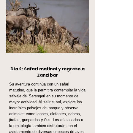
Día 2: Safari matinal y regreso a
Zanzíbar
Su aventura continúa con un safari
matutino, que le permitirá contemplar la vida
salvaje del Serengeti en su momento de
mayor actividad. Al salir el sol, explore los
increíbles paisajes del parque y observe
animales como leones, elefantes, cebras,
jirafas, guepardos y ñus. Los aficionados a
la ornitología también disfrutarán con el
avistamiento de diversas especies de aves