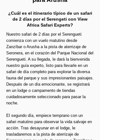
¿Cuál es el itinerario típico de un safari
de 2 días por el Serengeti con View
Africa Safari Experts?
Nuestro safari de 2 días por el Serengueti
comienza con un vuelo matutino desde
Zanzíbar o Arusha a la pista de aterrizaje de
Seronera, en el corazón del Parque Nacional del
Serengueti. A su llegada, le dará la bienvenida
nuestro guía experto, listo para llevarle en un
safari de día completo para explorar la diversa
fauna del parque y sus impresionantes paisajes.
Después de un día emocionante, se registrará
en un lodge o campamento de tiendas
cuidadosamente seleccionado para pasar la
noche.
El segundo día, empiece temprano con un
safari matutino para observar la vida salvaje en
acción. Tras desayunar en el lodge, le
trasladaremos a la pista de aterrizaje de