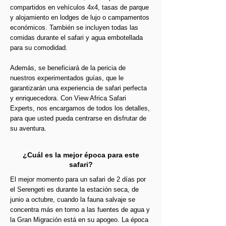
compartidos en vehículos 4x4, tasas de parque
y alojamiento en lodges de lujo o campamentos
económicos. También se incluyen todas las
comidas durante el safari y agua embotellada
para su comodidad.
Además, se beneficiará de la pericia de
nuestros experimentados guías, que le
garantizarán una experiencia de safari perfecta
y enriquecedora. Con View Africa Safari
Experts, nos encargamos de todos los detalles,
para que usted pueda centrarse en disfrutar de
su aventura.
¿Cuál es la mejor época para este
safari?
El mejor momento para un safari de 2 días por
el Serengeti es durante la estación seca, de
junio a octubre, cuando la fauna salvaje se
concentra más en torno a las fuentes de agua y
la Gran Migración está en su apogeo. La época