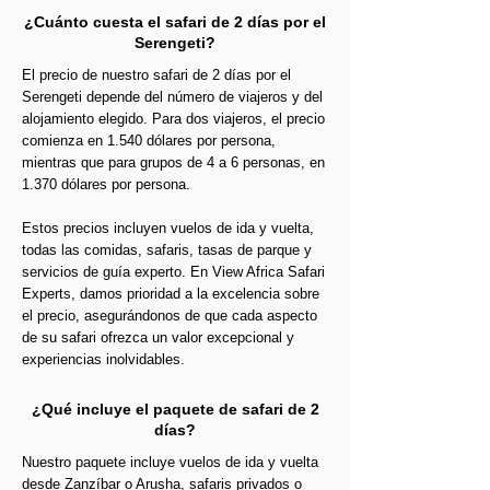
¿Cuánto cuesta el safari de 2 días por el
Serengeti?
El precio de nuestro safari de 2 días por el
Serengeti depende del número de viajeros y del
alojamiento elegido. Para dos viajeros, el precio
comienza en 1.540 dólares por persona,
mientras que para grupos de 4 a 6 personas, en
1.370 dólares por persona.
Estos precios incluyen vuelos de ida y vuelta,
todas las comidas, safaris, tasas de parque y
servicios de guía experto. En View Africa Safari
Experts, damos prioridad a la excelencia sobre
el precio, asegurándonos de que cada aspecto
de su safari ofrezca un valor excepcional y
experiencias inolvidables.
¿Qué incluye el paquete de safari de 2
días?
Nuestro paquete incluye vuelos de ida y vuelta
desde Zanzíbar o Arusha, safaris privados o