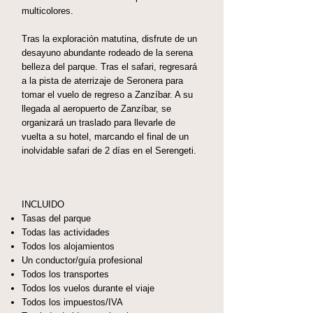
multicolores.
Tras la exploración matutina, disfrute de un
desayuno abundante rodeado de la serena
belleza del parque. Tras el safari, regresará
a la pista de aterrizaje de Seronera para
tomar el vuelo de regreso a Zanzíbar. A su
llegada al aeropuerto de Zanzíbar, se
organizará un traslado para llevarle de
vuelta a su hotel, marcando el final de un
inolvidable safari de 2 días en el Serengeti.
INCLUIDO
Tasas del parque
Todas las actividades
Todos los alojamientos
Un conductor/guía profesional
Todos los transportes
Todos los vuelos durante el viaje
Todos los impuestos/IVA