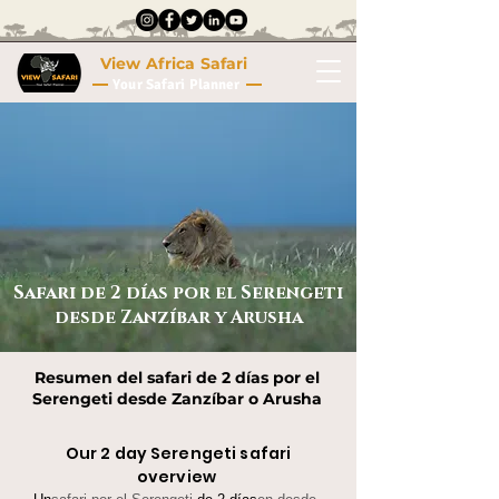
View Africa Safari
Your Safari Planner
Safari de 2 días por el Serengeti
desde Zanzíbar y Arusha
Resumen del safari de 2 días por el
Serengeti desde Zanzíbar o Arusha
Our 2 day Serengeti safari
overview