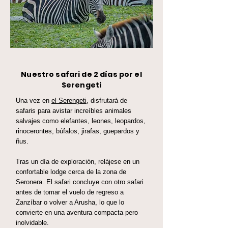
Nuestro safari de 2 días por el
Serengeti
Una vez en
el Serengeti
, disfrutará de
safaris para avistar increíbles animales
salvajes como elefantes, leones, leopardos,
rinocerontes, búfalos, jirafas, guepardos y
ñus.
Tras un día de exploración, relájese en un
confortable lodge cerca de la zona de
Seronera. El safari concluye con otro safari
antes de tomar el vuelo de regreso a
Zanzíbar o volver a Arusha, lo que lo
convierte en una aventura compacta pero
inolvidable.