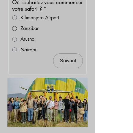
Où souhaitez-vous commencer
votre safari ?
*
Kilimanjaro Airport
Zanzibar
Arusha
Nairobi
Suivant