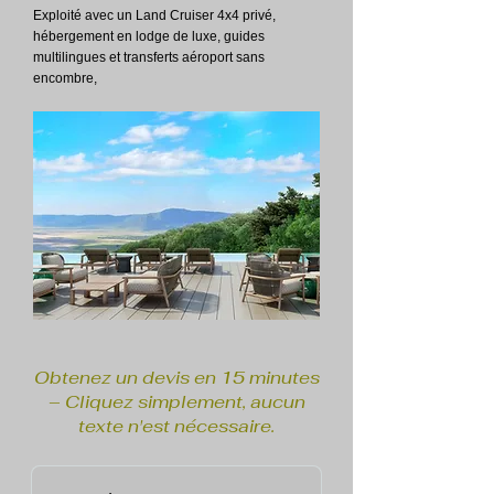
Exploité avec un Land Cruiser 4x4 privé,
hébergement en lodge de luxe, guides
multilingues et transferts aéroport sans
encombre,
Obtenez un devis en 15 minutes
– Cliquez simplement, aucun
texte n'est nécessaire.