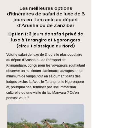
Les meilleures options
d'itinéraires de safari de luxe de 3
jours en Tanzanie au départ
d'Arusha ou de Zanzibar
Option 1 : 3 jours de safari privé de
luxe à Tarangire et Ngorongoro
(circuit classique du Nord)
Voici le safari de luxe de 3 jours le plus populaire
au départ d'Arusha ou de l'aéroport de
Kilimandjaro, conçu pour les voyageurs souhaitant
observer un maximum d'animaux sauvages en un
minimum de temps, tout en séjournant dans des
lodges exclusifs. Avec le Tarangire, le Ngorongoro
et, pourquoi pas, terminer par une immersion
culturelle ou une visite du lac Manyara ? Qu'en
pensez-vous ?