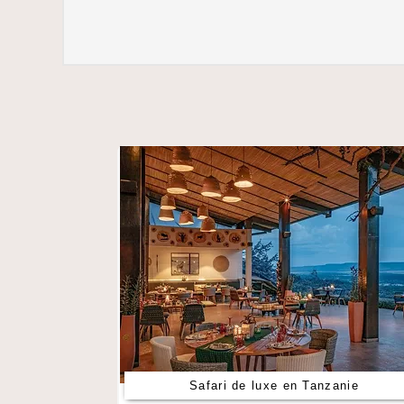
Safari de luxe en Tanzanie