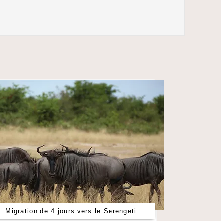
Migration de 4 jours vers le Serengeti