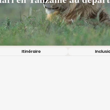
Itinéraire
Inclusi