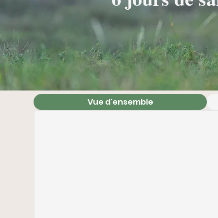
Vue d'ensemble