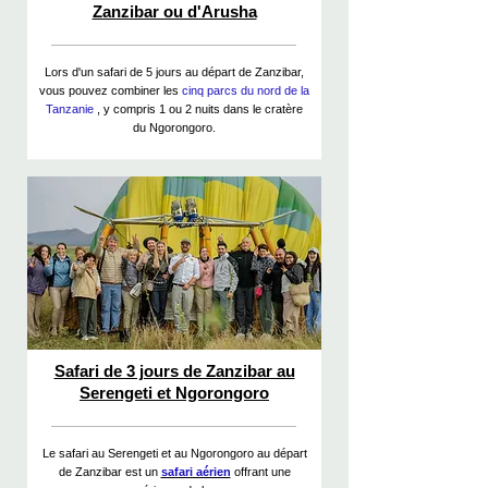
Zanzibar ou d'Arusha
Lors d'un safari de 5 jours au départ de Zanzibar,
vous pouvez combiner les
cinq parcs du nord de la
Tanzanie
, y compris 1 ou 2 nuits dans le cratère
du Ngorongoro.
Safari de 3 jours de Zanzibar au
Serengeti et Ngorongoro
Le safari au Serengeti et au Ngorongoro au départ
de Zanzibar est un
safari aérien
offrant une