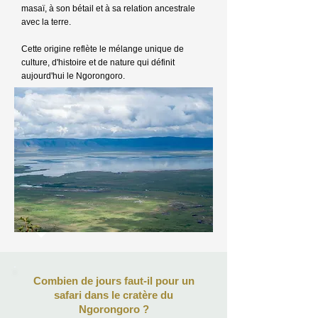
masaï, à son bétail et à sa relation ancestrale
avec la terre.
Cette origine reflète le mélange unique de
culture, d'histoire et de nature qui définit
aujourd'hui le Ngorongoro.
Combien de jours faut-il pour un
safari dans le cratère du
Ngorongoro ?