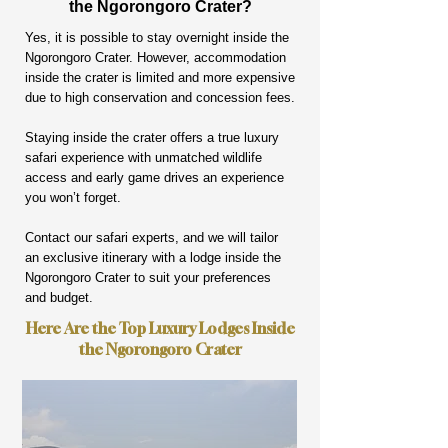
the Ngorongoro Crater?
Yes, it is possible to stay overnight inside the
Ngorongoro Crater. However, accommodation
inside the crater is limited and more expensive
due to high conservation and concession fees.
Staying inside the crater offers a true luxury
safari experience with unmatched wildlife
access and early game drives an experience
you won’t forget.
Contact our safari experts, and we will tailor
an exclusive itinerary with a lodge inside the
Ngorongoro Crater to suit your preferences
and budget.
Here Are the Top Luxury Lodges Inside
the Ngorongoro Crater