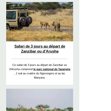
Safari de 3 jours au départ de
Zanzibar ou d'Arusha
Ce safari de 3 jours au départ de Zanzibar ou
d'Arusha comprend
le parc national de Tarangire
, 1 nuit au cratère du Ngorongoro et au lac
Manyara.