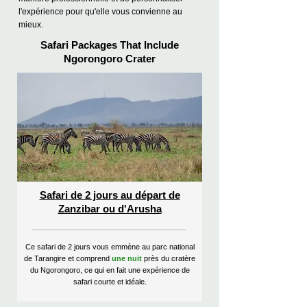
l'expérience pour qu'elle vous convienne au
mieux.
Safari Packages That Include
Ngorongoro Crater
Safari de 2 jours au départ de
Zanzibar ou d'Arusha
Ce safari de 2 jours vous emmène au parc national
de Tarangire et comprend
une nuit
près du cratère
du Ngorongoro, ce qui en fait une expérience de
safari courte et idéale.